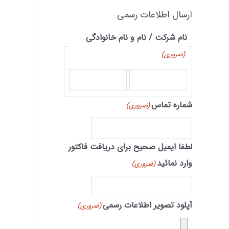
ارسال اطلاعات رسمی
نام شرکت / نام و نام خانوادگی
(ضروری)
شماره تماس
(ضروری)
لطفا ایمیل صحیح برای دریافت فاکتور
وارد نمائید
(ضروری)
آپلود تصویر اطلاعات رسمی
(ضروری)