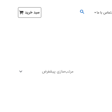
سبد خرید
تماس با ما