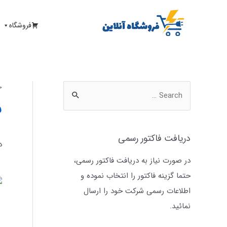
فروشگاه
خ
ن
دریافت فاکتور رسمی
د
در صورت نیاز به دریافت فاکتور رسمی،
حتما گزینه فاکتور را انتخاب نموده و
اطلاعات رسمی شرکت خود را ارسال
نمائید.