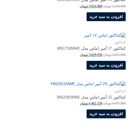
قیمت
قیمت
3,184,000
تومان
3,024,800
تومان
اصلی
فعلی
3,184,000 تومان
3,024,800 تومان
افزودن به سبد خرید
بود.
است.
کنتاکتور
كنتاكتور 17 آمپر اماس مدل HN1710NWE
قیمت
قیمت
3,821,000
تومان
3,629,950
تومان
اصلی
فعلی
3,821,000 تومان
3,629,950 تومان
افزودن به سبد خرید
بود.
است.
کنتاکتور
كنتاكتور 25 آمپر اماس مدل HN2501NWE
قیمت
قیمت
4,697,000
تومان
4,462,150
تومان
اصلی
فعلی
4,697,000 تومان
4,462,150 تومان
افزودن به سبد خرید
بود.
است.