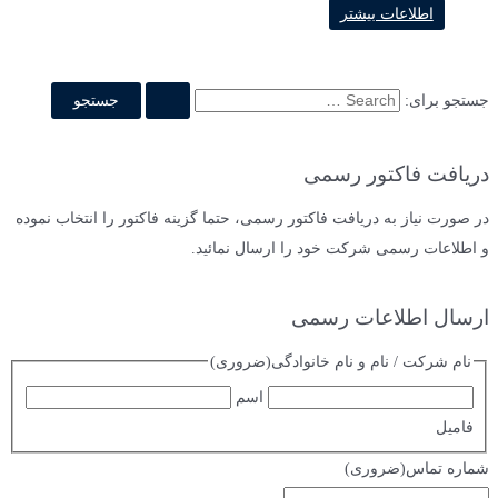
اطلاعات بیشتر
جستجو برای:
دریافت فاکتور رسمی
در صورت نیاز به دریافت فاکتور رسمی، حتما گزینه فاکتور را انتخاب نموده
و اطلاعات رسمی شرکت خود را ارسال نمائید.
ارسال اطلاعات رسمی
نام شرکت / نام و نام خانوادگی
(ضروری)
اسم
فامیل
شماره تماس
(ضروری)