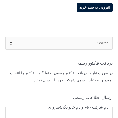
افزودن به سبد خرید
دریافت فاکتور رسمی
در صورت نیاز به دریافت فاکتور رسمی، حتما گزینه فاکتور را انتخاب
نموده و اطلاعات رسمی شرکت خود را ارسال نمائید.
ارسال اطلاعات رسمی
نام شرکت / نام و نام خانوادگی
(ضروری)