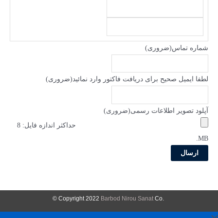
شماره تماس
(ضروری)
لطفا ایمیل صحیح برای دریافت فاکتور وارد نمائید
(ضروری)
آپلود تصویر اطلاعات رسمی
(ضروری)
حداکثر اندازه فایل: 8
MB.
Barbod Nirou Sanat
Co ©
.Copyright 2022