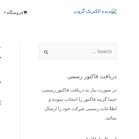
فروشگاه
خ
ک
دریافت فاکتور رسمی
د
در صورت نیاز به دریافت فاکتور رسمی،
حتما گزینه فاکتور را انتخاب نموده و
اطلاعات رسمی شرکت خود را ارسال
نمائید.