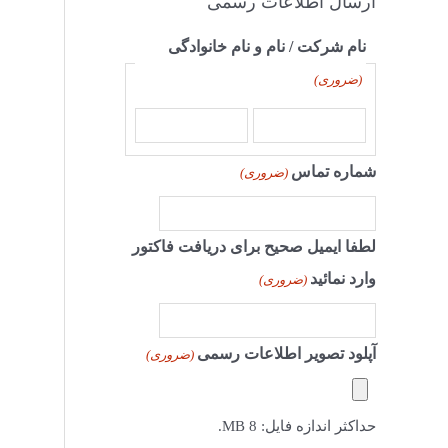
ارسال اطلاعات رسمی
نام شرکت / نام و نام خانوادگی
(ضروری)
شماره تماس
(ضروری)
لطفا ایمیل صحیح برای دریافت فاکتور
وارد نمائید
(ضروری)
آپلود تصویر اطلاعات رسمی
(ضروری)
حداکثر اندازه فایل: 8 MB.