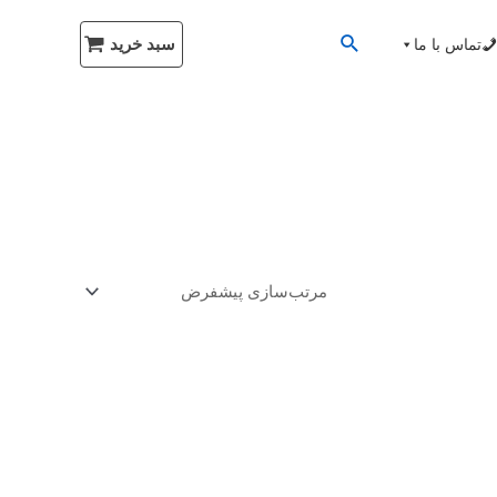
سبد خرید
تماس با ما