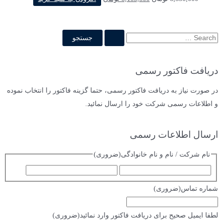
دریافت فاکتور رسمی
در صورت نیاز به دریافت فاکتور رسمی، حتما گزینه فاکتور را انتخاب نموده
و اطلاعات رسمی شرکت خود را ارسال نمائید.
ارسال اطلاعات رسمی
نام شرکت / نام و نام خانوادگی
(ضروری)
شماره تماس
(ضروری)
لطفا ایمیل صحیح برای دریافت فاکتور وارد نمائید
(ضروری)