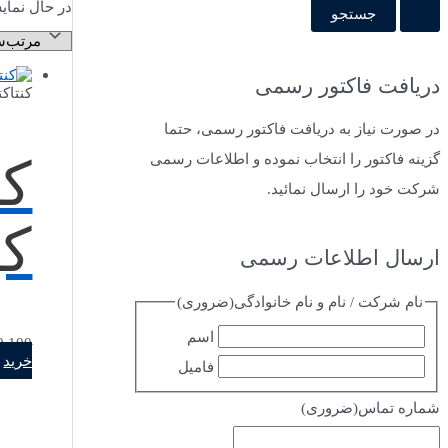
در حال نمای
دریافت فاکتور رسمی
کنتاکت
در صورت نیاز به دریافت فاکتور رسمی، حتما
گزینه فاکتور را انتخاب نموده و اطلاعات رسمی
شرکت خود را ارسال نمائید.
کی
ارسال اطلاعات رسمی
نام شرکت / نام و نام خانوادگی
(ضروری)
اسم
0,100
خرید
فامیل
شماره تماس
(ضروری)