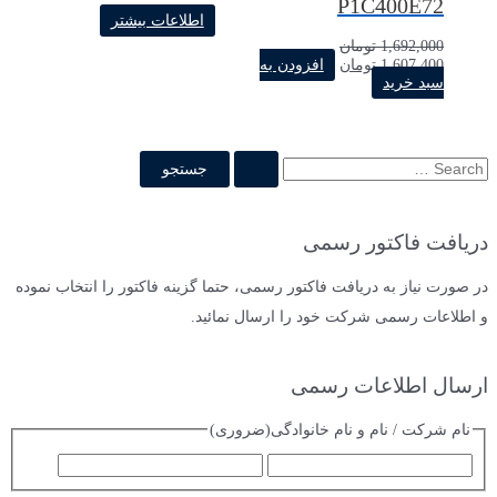
P1C400E72
اطلاعات بیشتر
1,692,000
تومان
1,607,400
تومان
افزودن به
سبد خرید
دریافت فاکتور رسمی
در صورت نیاز به دریافت فاکتور رسمی، حتما گزینه فاکتور را انتخاب نموده
و اطلاعات رسمی شرکت خود را ارسال نمائید.
ارسال اطلاعات رسمی
نام شرکت / نام و نام خانوادگی
(ضروری)