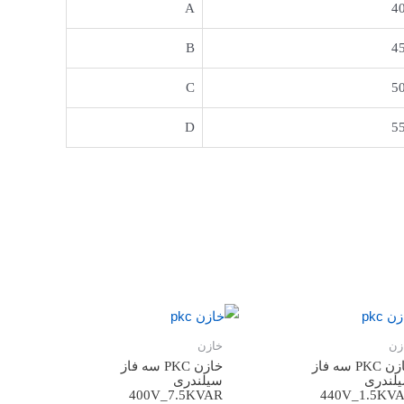
A
4
B
4
C
5
D
5
زن
خازن
خازن PKC سه فاز
خازن PKC سه فاز
لندری
سیلندری
400V_7.5KVAR
440V_1.5KV