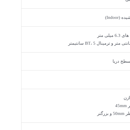
Indoor)
میلی متر
ازن