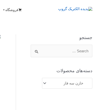
فروشگاه
جستجو
دسته‌های محصولات