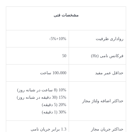
مشخصات فنی
رواداری ظرفیت
10%+5%-
فرکانس نامی (Hz)
50
حداقل عمر مفید
100،000 ساعت
10% (8 ساعت در شبانه روز)
15% (30 دقیقه در شبانه روز)
حداکثر اضافه ولتاژ مجاز
20% (5 دقیقه)
30% (1 دقیقه)
حداکثر جریان مجاز
1.3 برابر جریان نامی