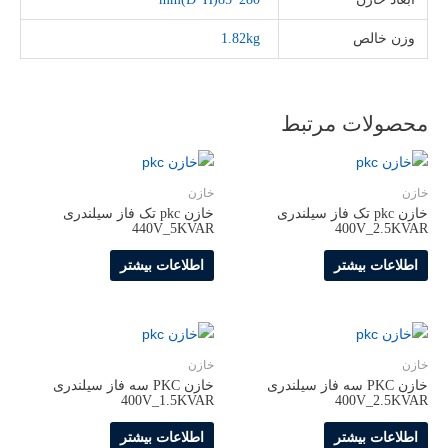
وزن خالص
1.82kg
محصولات مرتبط
خازن
خازن
خازن pkc تک فاز سیلندری
خازن pkc تک فاز سیلندری
440V_5KVAR
400V_2.5KVAR
اطلاعات بیشتر
اطلاعات بیشتر
خازن
خازن
خازن PKC سه فاز سیلندری
خازن PKC سه فاز سیلندری
400V_1.5KVAR
400V_2.5KVAR
اطلاعات بیشتر
اطلاعات بیشتر