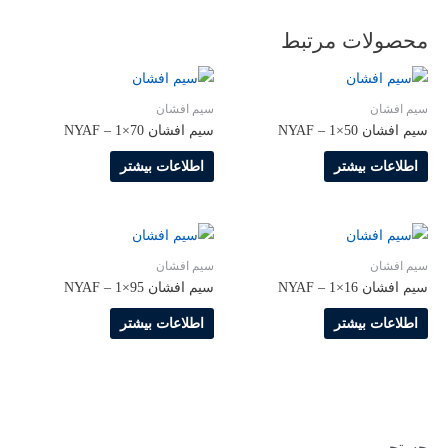
محصولات مرتبط
سیم افشان
سیم افشان
سیم افشان NYAF – 1×50
سیم افشان NYAF – 1×70
اطلاعات بیشتر
اطلاعات بیشتر
سیم افشان
سیم افشان
سیم افشان NYAF – 1×16
سیم افشان NYAF – 1×95
اطلاعات بیشتر
اطلاعات بیشتر
جستجو