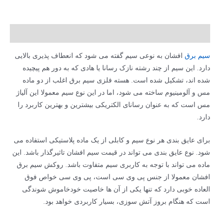
توضیحات
سیم برق
افشان به نوعی سیم گفته می شود که انعطاف پذیری بالایی
دارد. این سیم از چند رشته نازک رسانا یا هادی که به دور هم پیچیده
شده اند، تشکیل شده است. هسته فلزی سیم برق اغلب از دو ماده
مس و آلومینیوم ساخته می شود، اما در این نوع سیم معمولا این آلیاژ
مس است که به عنوان رسانای الکتریکی بیشترین و بهترین کاربرد را
دارد.
برای عایق بندی هر نوع سیم و کابلی از یک ماده پلاستیکی استفاده می
شود. نوع عایق بندی می تواند در قیمت سیم افشان تاثیرگذار باشد. این
ماده می تواند با توجه به کاربری سیم متفاوت باشد. روکش سیم برق
افشان معمولا از جنس پی وی سی است، پی وی سی خواص فوق
العاده خوبی دارد که تنها یکی از آن ها خاصیت خودخاموش شوندگی
است که هنگام بروز آتش سوزی، بسیار کاربردی خواهد بود.