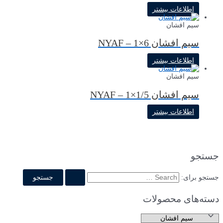
اطلاعات بیشتر
سیم افشان
سیم افشان NYAF – 1×6
اطلاعات بیشتر
سیم افشان
سیم افشان NYAF – 1×1/5
اطلاعات بیشتر
جستجو
جستجو برای:
دسته‌های محصولات