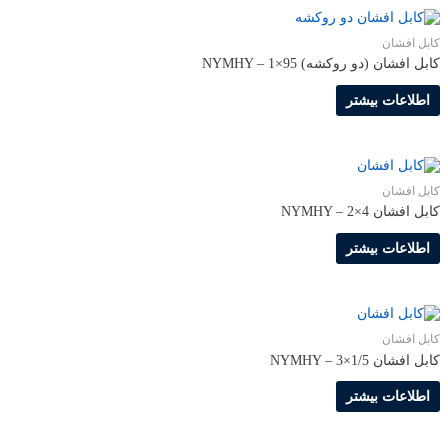
کابل افشان
کابل افشان (دو روکشه) NYMHY – 1×95
اطلاعات بیشتر
کابل افشان
کابل افشان NYMHY – 2×4
اطلاعات بیشتر
کابل افشان
کابل افشان NYMHY – 3×1/5
اطلاعات بیشتر