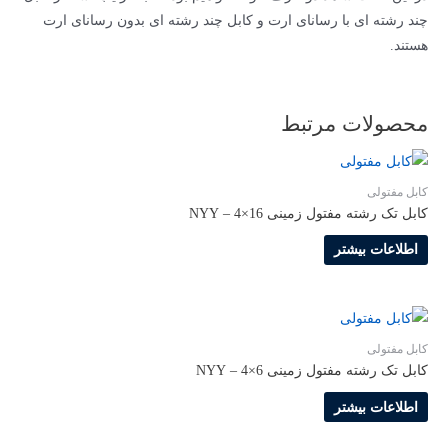
چند رشته ای با رسانای ارت و کابل چند رشته ای بدون رسانای ارت
هستند.
محصولات مرتبط
کابل مفتولی
کابل تک رشته مفتول زمینی 16×4 – NYY
اطلاعات بیشتر
کابل مفتولی
کابل تک رشته مفتول زمینی 6×4 – NYY
اطلاعات بیشتر