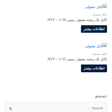
کابل مفتولی
کابل تک رشته مفتول زمینی NYY – 1×50
اطلاعات بیشتر
کابل مفتولی
کابل تک رشته مفتول زمینی NYY – 1×35
اطلاعات بیشتر
جستجو
ج
س