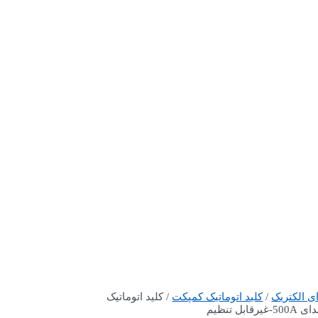
ی الکتریک
/
کلید اتوماتیک کمپکت
/ کلید اتوماتیک
ابل تنظیم