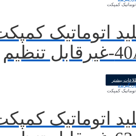
اتوماتیک کمپکت
ید اتوماتیک کمپکت
رقابل تنظیم
لاعات بیشتر
اتوماتیک کمپکت
ید اتوماتیک کمپکت