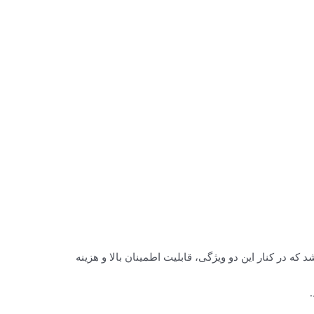
 در کنار این دو ویژگی، قابلیت اطمینان بالا و هزینه