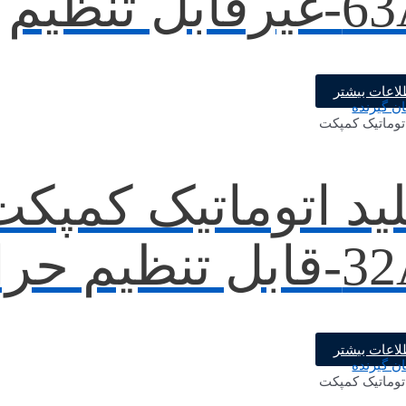
رقابل تنظیم
لاعات بیشتر
اتوماتیک کمپکت
ید اتوماتیک کمپکت
ل تنظیم حرارتی
لاعات بیشتر
اتوماتیک کمپکت