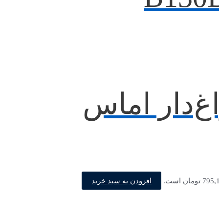
‌دار اماس
افزودن به سبد خرید