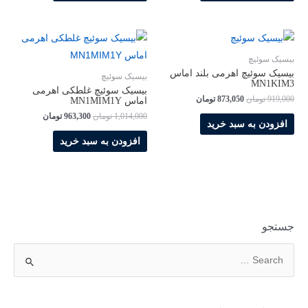
بیسیک سوئیچ
بیسیک سوئیچ اهرمی بلند اماس
بیسیک سوئیچ
MN1KIM3
بیسیک سوئیچ غلطکی اهرمی
919,000
تومان
873,050
تومان
اماس MN1MIM1Y
1,014,000
تومان
963,300
تومان
افزودن به سبد خرید
افزودن به سبد خرید
جستجو