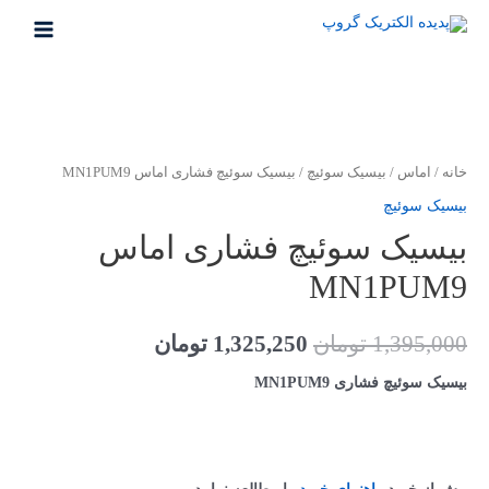
خانه
/
اماس
/
بیسیک سوئیچ
/ بیسیک سوئیچ فشاری اماس MN1PUM9
بیسیک سوئیچ
بیسیک سوئیچ فشاری اماس
MN1PUM9
1,395,000
تومان
1,325,250
تومان
بیسیک سوئیچ فشاری MN1PUM9