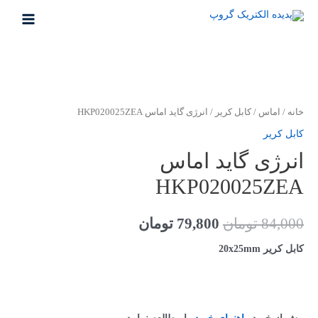
خانه
/
اماس
/
کابل کریر
/ انرژی گاید اماس HKP020025ZEA
کابل کریر
انرژی گاید اماس
HKP020025ZEA
84,000
تومان
79,800
تومان
کابل کریر
20x25mm