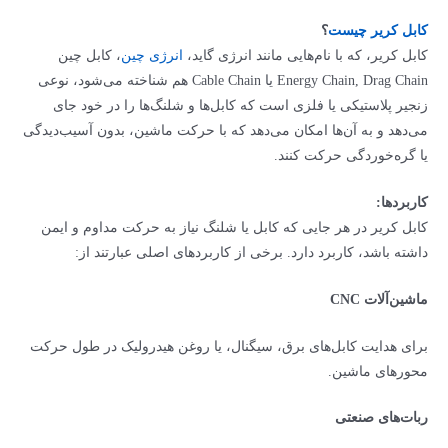
کابل کریر چیست
؟
کابل کریر، که با نام‌هایی مانند انرژی گاید،
انرژی چین
، کابل چین
Energy Chain, Drag Chain یا Cable Chain هم شناخته می‌شود، نوعی
زنجیر پلاستیکی یا فلزی است که کابل‌ها و شلنگ‌ها را در خود جای
می‌دهد و به آن‌ها امکان می‌دهد که با حرکت ماشین، بدون آسیب‌دیدگی
یا گره‌خوردگی حرکت کنند.
کاربردها:
کابل کریر در هر جایی که کابل یا شلنگ نیاز به حرکت مداوم و ایمن
داشته باشد، کاربرد دارد. برخی از کاربردهای اصلی عبارتند از:
ماشین‌آلات CNC
برای هدایت کابل‌های برق، سیگنال، یا روغن هیدرولیک در طول حرکت
محورهای ماشین.
ربات‌های صنعتی