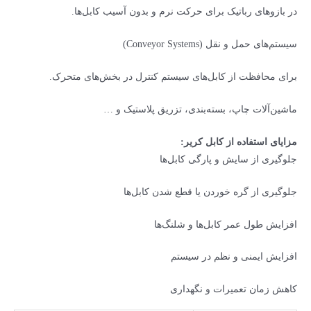
در بازوهای رباتیک برای حرکت نرم و بدون آسیب کابل‌ها.
سیستم‌های حمل و نقل (Conveyor Systems)
برای محافظت از کابل‌های سیستم کنترل در بخش‌های متحرک.
ماشین‌آلات چاپ، بسته‌بندی، تزریق پلاستیک و …
مزایای استفاده از کابل کریر:
جلوگیری از سایش و پارگی کابل‌ها
جلوگیری از گره خوردن یا قطع شدن کابل‌ها
افزایش طول عمر کابل‌ها و شلنگ‌ها
افزایش ایمنی و نظم در سیستم
کاهش زمان تعمیرات و نگهداری