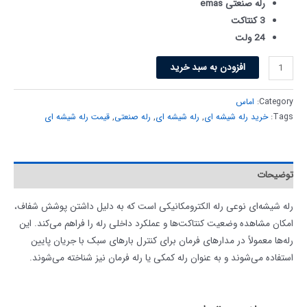
رله صنعتی emas
3 کنتاکت
24 ولت
افزودن به سبد خرید
Category:
اماس
Tags:
خرید رله شیشه ای
,
رله شیشه ای
,
رله صنعتی
,
قیمت رله شیشه ای
توضیحات
رله شیشه‌ای نوعی رله الکترومکانیکی است که به دلیل داشتن پوشش شفاف،
امکان مشاهده وضعیت کنتاکت‌ها و عملکرد داخلی رله را فراهم می‌کند. این
رله‌ها معمولاً در مدارهای فرمان برای کنترل بارهای سبک با جریان پایین
استفاده می‌شوند و به عنوان رله کمکی یا رله فرمان نیز شناخته می‌شوند.