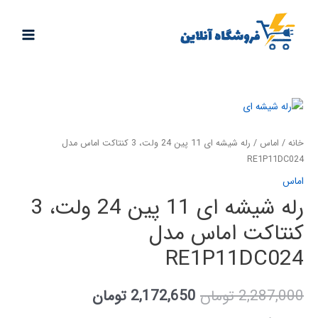
خانه
/
اماس
/ رله شیشه ای 11 پين 24 ولت، 3 كنتاكت اماس مدل
RE1P11DC024
اماس
رله شیشه ای 11 پين 24 ولت، 3
كنتاكت اماس مدل
RE1P11DC024
2,287,000
تومان
2,172,650
تومان