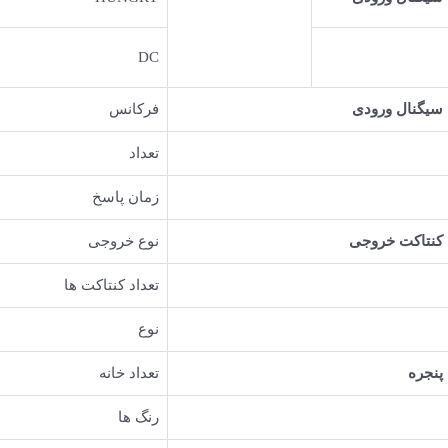
DC
سیگنال ورودی
فرکانس
تعداد
زمان پاسخ
کنتاکت خروجی
نوع خروجی
تعداد کنتاکت ها
نوع
پنجره
تعداد خانه
رنگ ها