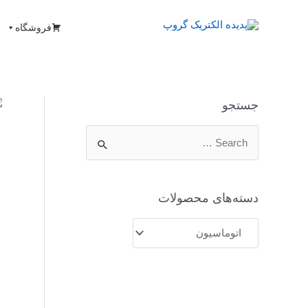
فروشگاه
جستجو
دسته‌های محصولات