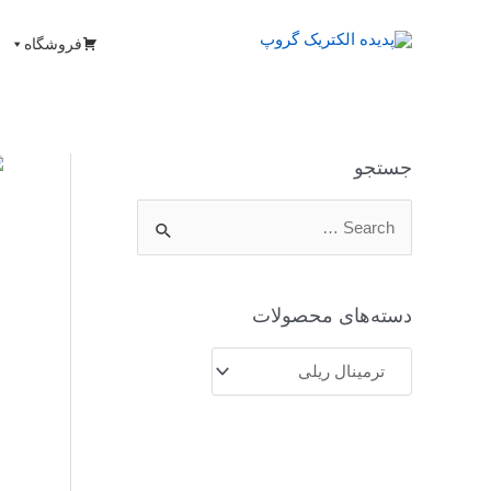
فروشگاه
جستجو
دسته‌های محصولات