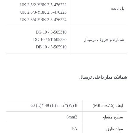
UK 2.5/2-YBK 2.5-476222
پل ثابت
UK 2.5/3-YBK 2.5-476223
UK 2.5/4-YBK 2.5-476224
DG 10 / 5-505310
شماره و حروف ترمينال
DG 10 / 5T-505380
DB 10 / 5-505910
شماتیک مدار داخلی ترمینال
ابعاد (MR 35x7.5)
8 (W)* 60 (L)* 49 (H) mm
سطح مقطع
6mm2
مواد عایق
PA