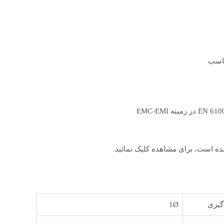
ناسب
ه است، برای مشاهده کلیک نمائید.
گیری
1Ø