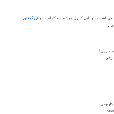
ی‌باشد. با توانایی کنترل هوشمند و کارآمد،
انواع رگولاتور
‌برد.
د و پویا
برقی
 کاربردی