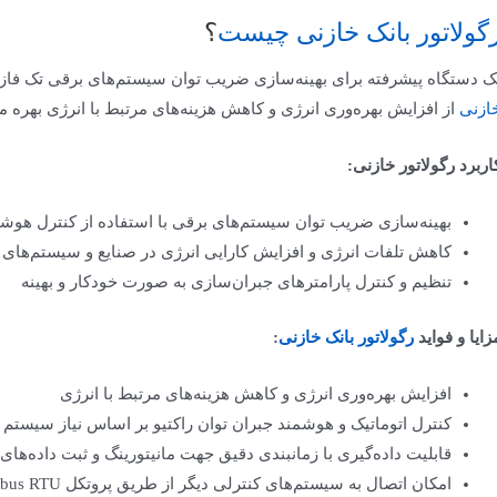
گولاتور بانک خازنی چیست
؟
ک دستگاه پیشرفته برای بهینه‌سازی ضریب توان سیستم‌های برقی تک فاز م
ازنی
از افزایش بهره‌وری انرژی و کاهش هزینه‌های مرتبط با انرژی بهره می
اربرد رگولاتور خازنی:
بهینه‌سازی ضریب توان سیستم‌های برقی با استفاده از کنترل هوشمن
کاهش تلفات انرژی و افزایش کارایی انرژی در صنایع و سیستم‌های 
تنظیم و کنترل پارامترهای جبران‌سازی به صورت خودکار و بهینه
زایا و فواید
رگولاتور بانک خازنی
:
افزایش بهره‌وری انرژی و کاهش هزینه‌های مرتبط با انرژی
کنترل اتوماتیک و هوشمند جبران توان راکتیو بر اساس نیاز سیستم
قابلیت داده‌گیری با زمانبندی دقیق جهت مانیتورینگ و ثبت داده‌های
امکان اتصال به سیستم‌های کنترلی دیگر از طریق پروتکل Modbus RTU