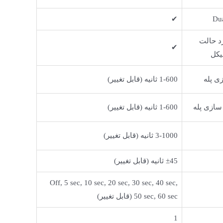
✔
Dua
د حالت
✔
ی پله
1-600 ثانیه (قابل تغییر)
سازی پله
1-600 ثانیه (قابل تغییر)
3-1000 ثانیه (قابل تغییر)
±45 ثانیه (قابل تغییر)
Off, 5 sec, 10 sec, 20 sec, 30 sec, 40 sec,
50 sec, 60 sec (قابل تغییر)
1