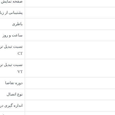
صفحه نمایش (LCD)
پشتیبانی از زبا
باطری
ساعت و روز
نسبت تبدیل تر
CT
نسبت تبدیل تر
VT
دوره تقاضا
نوع اتصال
اندازه گیری د