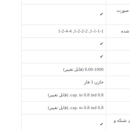
ه صورت
✔
 شده
1-1-1-1, 1-2-2-2, 1-2-4-4
✔
✔
0.00-1000 (قابل تغییر)
خازن 3 فاز
0.8 cap. to 0.8 ind. (قابل تغییر)
0.8 cap. to 0.8 ind. (قابل تغییر)
 شبکه و
✔