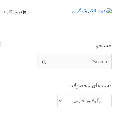
فروشگاه
جستجو
دسته‌های محصولات