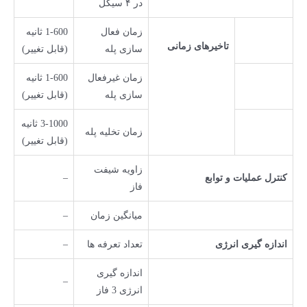
در ۴ سیکل
زمان فعال
1-600 ثانیه
تاخیرهای زمانی
سازی پله
(قابل تغییر)
زمان غیرفعال
1-600 ثانیه
سازی پله
(قابل تغییر)
3-1000 ثانیه
زمان تخلیه پله
(قابل تغییر)
زاویه شیفت
کنترل عملیات و توابع
–
فاز
میانگین زمان
–
اندازه گیری انرژی
تعداد تعرفه ها
–
اندازه گیری
–
انرژی 3 فاز