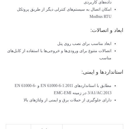
داده‌های کاربردی
امکان اتصال به سیستم‌های کنترلی دیگر از طریق پروتکل
Modbus RTU
ابعاد و اتصالات:
ابعاد مناسب برای نصب روی پنل
اتصالات متنوع برای ورودی‌ها و خروجی‌ها با استفاده از کابل‌های
مناسب
استانداردها و ایمنی:
مطابق با استانداردهای EN 61000-6-1:2011 و EN 61000-6-
3/A1/AC:2013 در زمینه EMC-EMI
دارای جلوگیری از حملات برق و ایمنی از ولتاژهای بالا