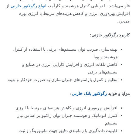
فاز می‌باشد. با توانایی کنترل هوشمند و کارآمد،
انواع رگولاتور خازنی
از
افزایش بهره‌وری انرژی و کاهش هزینه‌های مرتبط با انرژی بهره
می‌برد.
کاربرد رگولاتور خازنی:
بهینه‌سازی ضریب توان سیستم‌های برقی با استفاده از کنترل
هوشمند و پویا
کاهش تلفات انرژی و افزایش کارایی انرژی در صنایع و
سیستم‌های برقی
تنظیم و کنترل پارامترهای جبران‌سازی به صورت خودکار و بهینه
مزایا و فواید
رگولاتور بانک خازنی
:
افزایش بهره‌وری انرژی و کاهش هزینه‌های مرتبط با انرژی
کنترل اتوماتیک و هوشمند جبران توان راکتیو بر اساس نیاز
سیستم
قابلیت داده‌گیری با زمانبندی دقیق جهت مانیتورینگ و ثبت