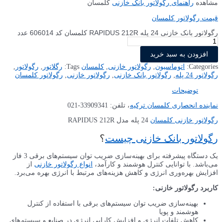
T
رگلاتور
,
رگولاتور
,
ی
,
رگولاتور کلمسان
یک دستگاه پیشرفته برای بهینه‌سازی ضریب توان سیستم‌های برقی 3 فاز
ولاتور خازنی
از
انرژی بهره می‌برد.
تفاده از کنترل
ر صنایع و سیستم‌های