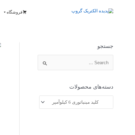
فروشگاه
جستجو
دسته‌های محصولات