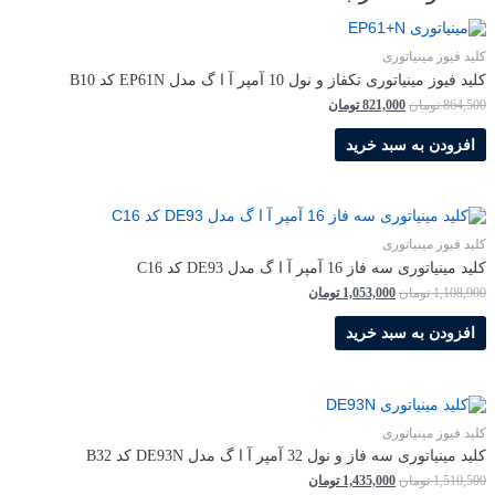
کلید فیوز مینیاتوری
کلید فیوز مینیاتوری تکفاز و نول 10 آمپر آ ا گ مدل EP61N کد B10
864,500
تومان
821,000
تومان
افزودن به سبد خرید
کلید فیوز مینیاتوری
کلید مینیاتوری سه فاز 16 آمپر آ ا گ مدل DE93 کد C16
1,108,900
تومان
1,053,000
تومان
افزودن به سبد خرید
کلید فیوز مینیاتوری
کلید مینیاتوری سه فاز و نول 32 آمپر آ ا گ مدل DE93N کد B32
1,510,500
تومان
1,435,000
تومان