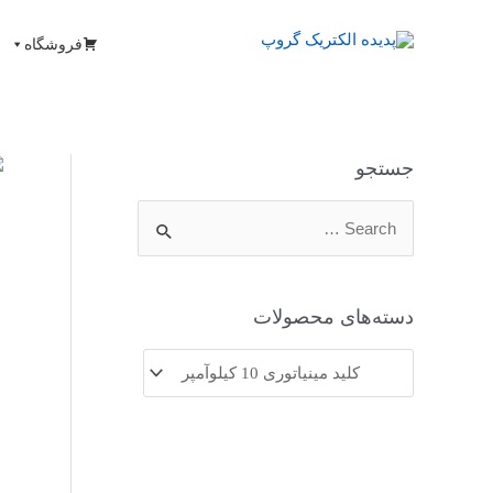
فروشگاه
جستجو
دسته‌های محصولات