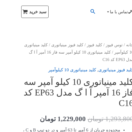
سبد خرید
تماس با ما
انه
/
توس فیوز
/
کلید فیوز
/
کلید فیوز مینیاتوری
/
کلید مینیاتوری
لو‌آمپر
/ کلید مینیاتوری 10 کیلو آمپر سه فاز 16 آمپر آ ا گ
 EP63 کد C16
,
لید فیوز مینیاتوری
کلید مینیاتوری 10 کیلو‌آمپر
کلید مینیاتوری 10 کیلو آمپر سه
فاز 16 آمپر آ ا گ مدل EP63 کد
C1
1,293,80
تومان
1,229,000
تومان
محدوده جریان از 6 آمپر تا 63 آمپر و در دو تیپ B و C ،