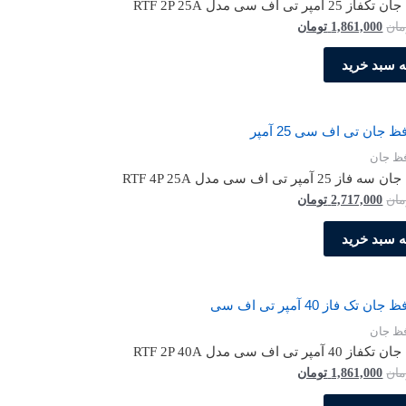
ر تی اف سی مدل RTF 2P 25A
قیمت
قیمت
مان
1,861,000
تومان
اصلی
فعلی
1,958,700 تومان
1,861,000 تومان
ه سبد خرید
بود.
است.
فظ جان
آمپر تی اف سی مدل RTF 4P 25A
قیمت
قیمت
مان
2,717,000
تومان
اصلی
فعلی
2,859,900 تومان
2,717,000 تومان
ه سبد خرید
بود.
است.
فظ جان
ر تی اف سی مدل RTF 2P 40A
قیمت
قیمت
مان
1,861,000
تومان
اصلی
فعلی
1,958,700 تومان
1,861,000 تومان