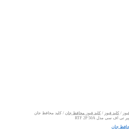
یوز
/
کلید فیوز
/
کلید فیوز محافظ جان
/ کلید محافظ جان
حافظ جان