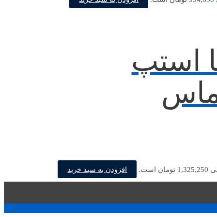
ا استپ
ماس
افزودن به سبد خرید
ن است.