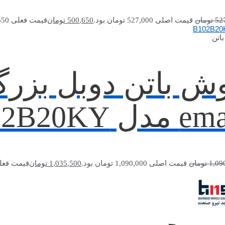
52
تومان
قیمت اصلی 527,000 تومان بود.
500,650
تومان
قیمت فعلی 500,650 تومان است.
اتن
ش باتن دوبل بزرگ
مدل B102B20KY
1,09
تومان
قیمت اصلی 1,090,000 تومان بود.
1,035,500
تومان
قیمت فعلی 1,035,500 توما