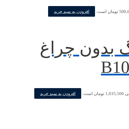
افزودن به سبد خرید
 بدون چراغ
افزودن به سبد خرید
ن است.