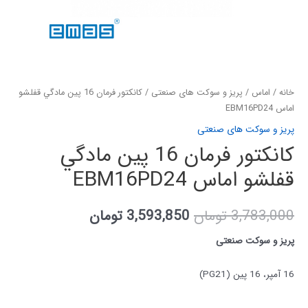
خانه
/
اماس
/
پریز و سوکت های صنعتی
/ کانکتور فرمان 16 پین مادگي قفلشو
اماس EBM16PD24
پریز و سوکت های صنعتی
کانکتور فرمان 16 پین مادگي
قفلشو اماس EBM16PD24
3,783,000
تومان
3,593,850
تومان
پریز و سوکت صنعتی
16 آمپر، 16 پین (PG21)