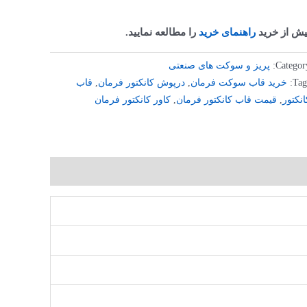
یش از خرید
راهنمای خرید
را مطالعه نمایید.
Category
پریز و سوکت های صنعتی
Tag
خرید قاب سوکت فرمان
,
درپوش کانکتور فرمان
,
قاب
انکتور
,
قیمت قاب کانکتور فرمان
,
کاور کانکتور فرمان