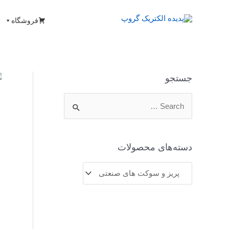
فروشگاه
جستجو
دسته‌های محصولات