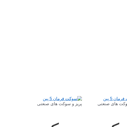
وکت های صنعتی
پریز و سوکت های صنعتی