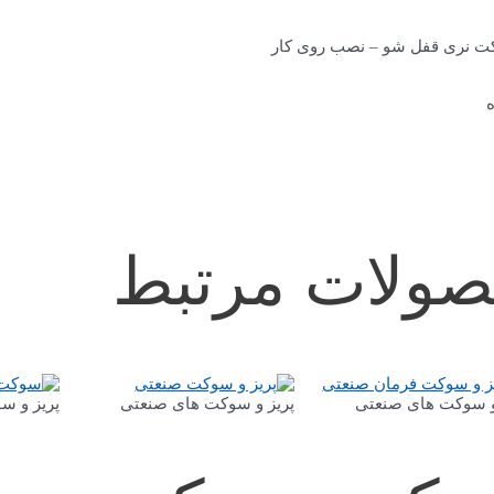
 نری قفل شو – نصب روی کار
ه
ولات مرتبط
و سوکت های صنعتی
پریز و سوکت های صنعتی
پریز و س