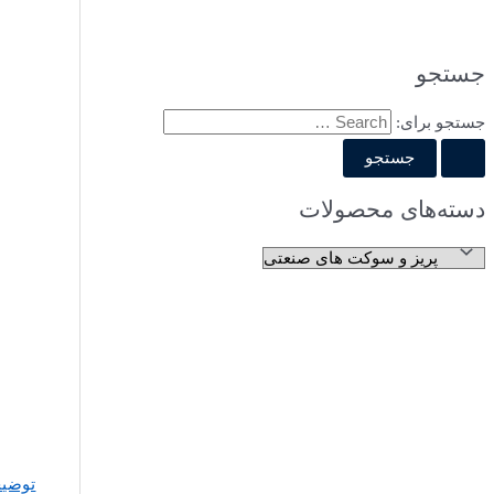
جستجو
جستجو برای:
دسته‌های محصولات
توضیح