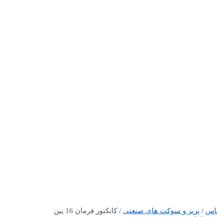
اس
/
پریز و سوکت های صنعتی
/ کانکتور فرمان 16 پین