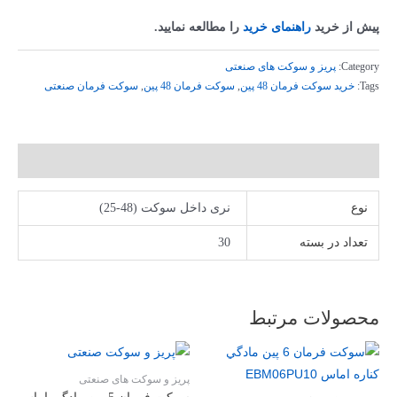
پیش از خرید
راهنمای خرید
را مطالعه نمایید.
Category:
پریز و سوکت های صنعتی
Tags:
خرید سوکت فرمان 48 پین
,
سوکت فرمان 48 پین
,
سوکت فرمان صنعتی
توضیحات تکمیلی
نوع
نری داخل سوکت (48-25)
تعداد در بسته
30
محصولات مرتبط
پریز و سوکت های صنعتی