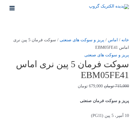
خانه
/
اماس
/
پریز و سوکت های صنعتی
/ سوکت فرمان 5 پین نری
اماس EBM05FE41
پریز و سوکت های صنعتی
سوکت فرمان 5 پین نری اماس
EBM05FE41
715,000
تومان
679,000
تومان
پریز و سوکت فرمان صنعتی
10 آمپر، 5 پین (PG11)