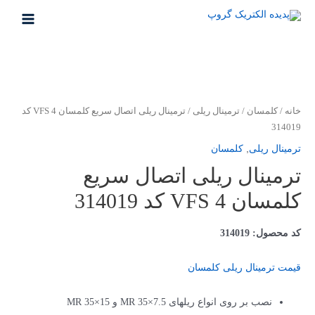
خانه
/
کلمسان
/
ترمینال ریلی
/ ترمینال ریلی اتصال سریع کلمسان VFS 4 کد
314019
ترمینال ریلی
,
کلمسان
ترمینال ریلی اتصال سریع
کلمسان VFS 4 کد 314019
کد محصول: 314019
قیمت ترمینال ریلی کلمسان
نصب بر روی انواع ریل­های MR 35×7.5 و MR 35×15