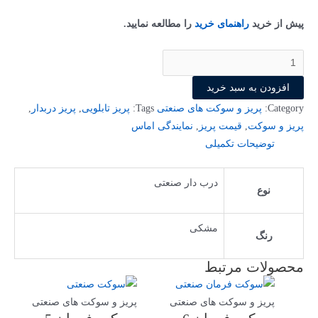
پیش از خرید
راهنمای خرید
را مطالعه نمایید.
افزودن به سبد خرید
Category:
پریز و سوکت های صنعتی
Tags:
پریز تابلویی
,
پریز دربدار
,
پریز و سوکت
,
قیمت پریز
,
نمایندگی اماس
توضیحات تکمیلی
درب دار صنعتی
نوع
مشکی
رنگ
محصولات مرتبط
پریز و سوکت های صنعتی
پریز و سوکت های صنعتی