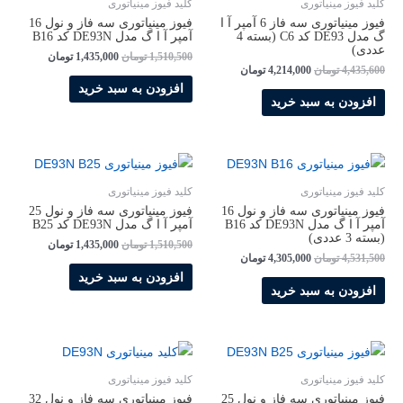
کلید فیوز مینیاتوری
کلید فیوز مینیاتوری
فیوز مینیاتوری سه فاز 6 آمپر آ ا
فیوز مینیاتوری سه فاز و نول 16
گ مدل DE93 کد C6 (بسته 4
آمپر آ ا گ مدل DE93N کد B16
عددی)
1,510,500
تومان
1,435,000
تومان
4,435,600
تومان
4,214,000
تومان
افزودن به سبد خرید
افزودن به سبد خرید
کلید فیوز مینیاتوری
کلید فیوز مینیاتوری
فیوز مینیاتوری سه فاز و نول 16
فیوز مینیاتوری سه فاز و نول 25
آمپر آ ا گ مدل DE93N کد B16
آمپر آ ا گ مدل DE93N کد B25
(بسته 3 عددی)
1,510,500
تومان
1,435,000
تومان
4,531,500
تومان
4,305,000
تومان
افزودن به سبد خرید
افزودن به سبد خرید
کلید فیوز مینیاتوری
کلید فیوز مینیاتوری
فیوز مینیاتوری سه فاز و نول 25
فیوز مینیاتوری سه فاز و نول 32