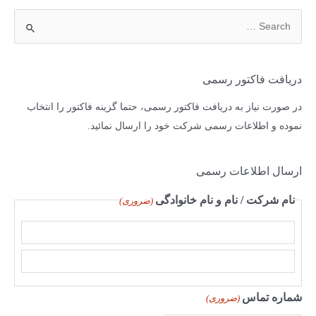
دریافت فاکتور رسمی
در صورت نیاز به دریافت فاکتور رسمی، حتما گزینه فاکتور را انتخاب
نموده و اطلاعات رسمی شرکت خود را ارسال نمائید.
ارسال اطلاعات رسمی
نام شرکت / نام و نام خانوادگی
(ضروری)
شماره تماس
(ضروری)