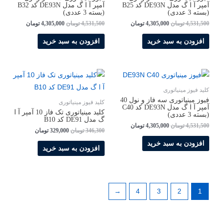
آمپر آ ا گ مدل DE93N کد B25
آمپر آ ا گ مدل DE93N کد B32
(بسته 3 عددی)
(بسته 3 عددی)
4,531,500
تومان
4,305,000
تومان
4,531,500
تومان
4,305,000
تومان
افزودن به سبد خرید
افزودن به سبد خرید
کلید فیوز مینیاتوری
فیوز مینیاتوری سه فاز و نول 40
کلید فیوز مینیاتوری
آمپر آ ا گ مدل DE93N کد C40
کلید مینیاتوری تک فاز 10 آمپر آ ا
(بسته 3 عددی)
گ مدل DE91 کد B10
4,531,500
تومان
4,305,000
تومان
346,300
تومان
329,000
تومان
افزودن به سبد خرید
افزودن به سبد خرید
←
4
3
2
1