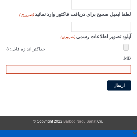
لطفا ایمیل صحیح برای دریافت فاکتور وارد نمائید
(ضروری)
آپلود تصویر اطلاعات رسمی
(ضروری)
حداکثر اندازه فایل: 8
MB.
Barbod Nirou Sanat
Co ©
.Copyright 2022