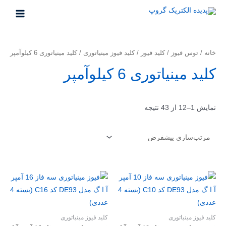
خانه
/
توس فیوز
/
کلید فیوز
/
کلید فیوز مینیاتوری
/ کلید مینیاتوری 6 کیلو‌آمپر
کلید مینیاتوری 6 کیلو‌آمپر
نمایش 1–12 از 43 نتیجه
کلید فیوز مینیاتوری
کلید فیوز مینیاتوری