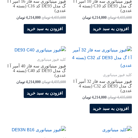
فیوز مینیاتوری سه فاز 10 آمپر آ ا
فیوز مینیاتوری سه فاز 16 آمپر آ ا
گ مدل DE93 کد C10 (بسته 4
گ مدل DE93 کد C16 (بسته 4
عددی)
عددی)
4,435,600
تومان
4,214,000
تومان
4,435,600
تومان
4,214,000
تومان
افزودن به سبد خرید
افزودن به سبد خرید
کلید فیوز مینیاتوری
فیوز مینیاتوری سه فاز 40 آمپر آ ا
گ مدل DE93 کد C40 (بسته 4
عددی)
کلید فیوز مینیاتوری
فیوز مینیاتوری سه فاز 32 آمپر آ ا
4,435,600
تومان
4,214,000
تومان
گ مدل DE93 کد C32 (بسته 4
عددی)
افزودن به سبد خرید
4,435,600
تومان
4,214,000
تومان
افزودن به سبد خرید