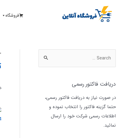
فروشگاه
خ
ت
دریافت فاکتور رسمی
د
در صورت نیاز به دریافت فاکتور رسمی،
حتما گزینه فاکتور را انتخاب نموده و
اطلاعات رسمی شرکت خود را ارسال
نمائید.