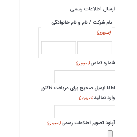
ارسال اطلاعات رسمی
نام شرکت / نام و نام خانوادگی
(ضروری)
شماره تماس
(ضروری)
لطفا ایمیل صحیح برای دریافت فاکتور
وارد نمائید
(ضروری)
آپلود تصویر اطلاعات رسمی
(ضروری)