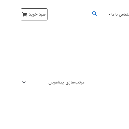
سبد خرید
تماس با ما