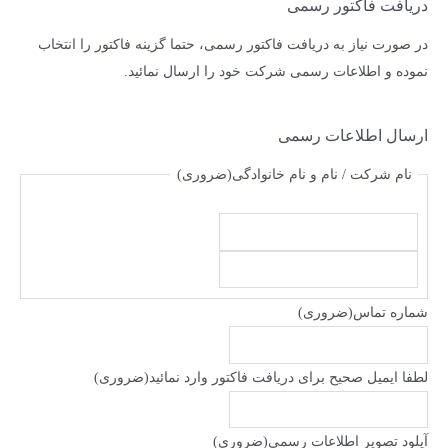
دریافت فاکتور رسمی
در صورت نیاز به دریافت فاکتور رسمی، حتما گزینه فاکتور را انتخاب
نموده و اطلاعات رسمی شرکت خود را ارسال نمائید.
ارسال اطلاعات رسمی
نام شرکت / نام و نام خانوادگی
(ضروری)
شماره تماس
(ضروری)
لطفا ایمیل صحیح برای دریافت فاکتور وارد نمائید
(ضروری)
آپلود تصویر اطلاعات رسمی
(ضروری)