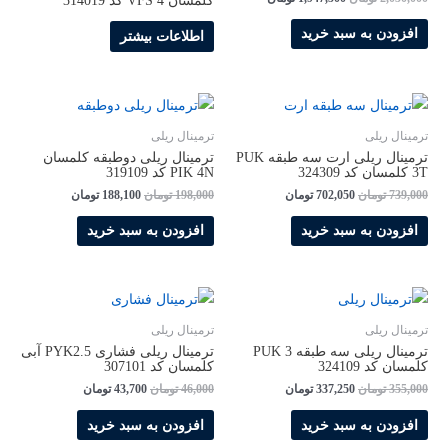
کلمسان VFS 4 کد 314019
افزودن به سبد خرید
اطلاعات بیشتر
ترمینال ریلی
ترمینال ریلی
ترمینال ریلی ارت سه طبقه PUK
ترمینال ریلی دوطبقه کلمسان
3T کلمسان کد 324309
PIK 4N کد 319109
739,000
تومان
702,050
تومان
198,000
تومان
188,100
تومان
افزودن به سبد خرید
افزودن به سبد خرید
ترمینال ریلی
ترمینال ریلی
ترمینال ریلی سه طبقه PUK 3
ترمینال ریلی فشاری PYK2.5 آبی
کلمسان کد 324109
کلمسان کد 307101
355,000
تومان
337,250
تومان
46,000
تومان
43,700
تومان
افزودن به سبد خرید
افزودن به سبد خرید