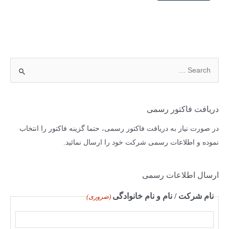
ج
س
ت
ج
دریافت فاکتور رسمی
و
در صورت نیاز به دریافت فاکتور رسمی، حتما گزینه فاکتور را انتخاب
ب
نموده و اطلاعات رسمی شرکت خود را ارسال نمائید.
ر
ا
ارسال اطلاعات رسمی
ی
:
نام شرکت / نام و نام خانوادگی
(ضروری)