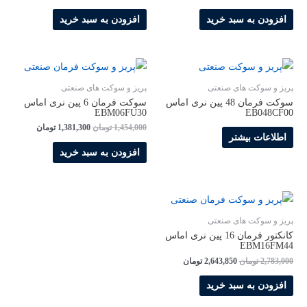
افزودن به سبد خرید
افزودن به سبد خرید
پریز و سوکت های صنعتی
پریز و سوکت های صنعتی
سوکت فرمان 48 پین نری اماس
سوکت فرمان 6 پین نری اماس
EBM06FU30
EB048CF00
1,454,000
تومان
1,381,300
تومان
اطلاعات بیشتر
افزودن به سبد خرید
پریز و سوکت های صنعتی
کانکتور فرمان 16 پین نری اماس
EBM16FM44
2,783,000
تومان
2,643,850
تومان
افزودن به سبد خرید