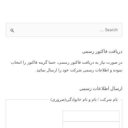
دریافت فاکتور رسمی
در صورت نیاز به دریافت فاکتور رسمی، حتما گزینه فاکتور را انتخاب
نموده و اطلاعات رسمی شرکت خود را ارسال نمائید.
ارسال اطلاعات رسمی
نام شرکت / نام و نام خانوادگی
(ضروری)