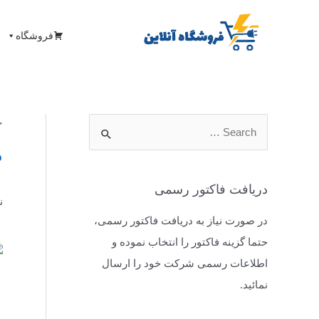
فروشگاه
خ
م
دریافت فاکتور رسمی
ن
در صورت نیاز به دریافت فاکتور رسمی،
حتما گزینه فاکتور را انتخاب نموده و
اطلاعات رسمی شرکت خود را ارسال
نمائید.