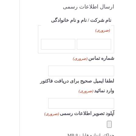
ارسال اطلاعات رسمی
نام شرکت / نام و نام خانوادگی
(ضروری)
شماره تماس
(ضروری)
لطفا ایمیل صحیح برای دریافت فاکتور
وارد نمائید
(ضروری)
آپلود تصویر اطلاعات رسمی
(ضروری)
حداکثر اندازه فایل: 8 MB.