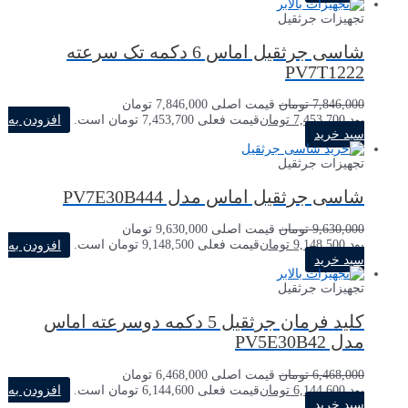
تجهیزات جرثقیل
شاسی جرثقیل اماس 6 دکمه تک سرعته
PV7T1222
7,846,000
تومان
قیمت اصلی 7,846,000 تومان
بود.
7,453,700
تومان
قیمت فعلی 7,453,700 تومان است.
افزودن به
سبد خرید
تجهیزات جرثقیل
شاسی جرثقیل اماس مدل PV7E30B444
9,630,000
تومان
قیمت اصلی 9,630,000 تومان
بود.
9,148,500
تومان
قیمت فعلی 9,148,500 تومان است.
افزودن به
سبد خرید
تجهیزات جرثقیل
کلید فرمان جرثقیل 5 دکمه دوسرعته اماس
مدل PV5E30B42
6,468,000
تومان
قیمت اصلی 6,468,000 تومان
بود.
6,144,600
تومان
قیمت فعلی 6,144,600 تومان است.
افزودن به
سبد خرید