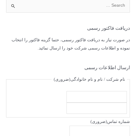
دریافت فاکتور رسمی
در صورت نیاز به دریافت فاکتور رسمی، حتما گزینه فاکتور را انتخاب
نموده و اطلاعات رسمی شرکت خود را ارسال نمائید.
ارسال اطلاعات رسمی
نام شرکت / نام و نام خانوادگی
(ضروری)
شماره تماس
(ضروری)