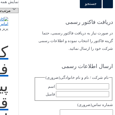
نمایش همه 3 نتیجه
دریافت فاکتور رسمی
پریز 
در صورت نیاز به دریافت فاکتور رسمی، حتما
گزینه فاکتور را انتخاب نموده و اطلاعات رسمی
کا
شرکت خود را ارسال نمائید.
ارسال اطلاعات رسمی
نام شرکت / نام و نام خانوادگی
(ضروری)
پی
اسم
فامیل
ق
شماره تماس
(ضروری)