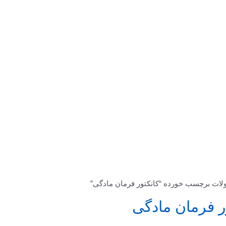
ات برچسب خورده “کانکتور فرمان مادگی”
ر فرمان مادگی