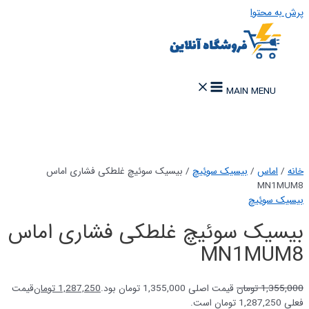
پرش به محتوا
MAIN MENU
خانه
/
اماس
/
بیسیک سوئیچ
/ بیسیک سوئیچ غلطکی فشاری اماس
MN1MUM8
بیسیک سوئیچ
بیسیک سوئیچ غلطکی فشاری اماس
MN1MUM8
1,355,000
تومان
قیمت اصلی 1,355,000 تومان بود.
1,287,250
تومان
قیمت
فعلی 1,287,250 تومان است.