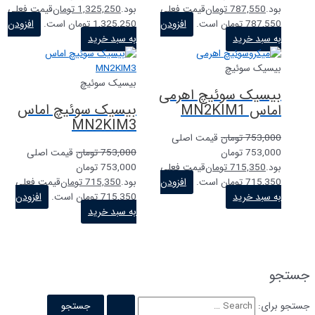
بود.
787,550
تومان
قیمت فعلی
بود.
1,325,250
تومان
قیمت فعلی
787,550 تومان است.
افزودن
1,325,250 تومان است.
افزودن
به سبد خرید
به سبد خرید
بیسیک سوئیچ
بیسیک سوئیچ
بیسیک سوئیچ اهرمی
بیسیک سوئیچ اماس
اماس MN2KIM1
MN2KIM3
753,000
تومان
قیمت اصلی
753,000 تومان
753,000
تومان
قیمت اصلی
بود.
715,350
تومان
قیمت فعلی
753,000 تومان
715,350 تومان است.
افزودن
بود.
715,350
تومان
قیمت فعلی
به سبد خرید
715,350 تومان است.
افزودن
به سبد خرید
جستجو
جستجو برای: