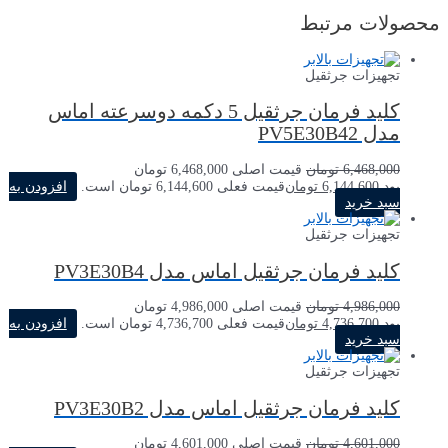
محصولات مرتبط
تجهیزات جرثقیل
کلید فرمان جرثقیل 5 دکمه دوسرعته اماس
مدل PV5E30B42
6,468,000
تومان
قیمت اصلی 6,468,000 تومان
بود.
6,144,600
تومان
قیمت فعلی 6,144,600 تومان است.
افزودن به
سبد خرید
تجهیزات جرثقیل
کلید فرمان جرثقیل اماس مدل PV3E30B4
4,986,000
تومان
قیمت اصلی 4,986,000 تومان
بود.
4,736,700
تومان
قیمت فعلی 4,736,700 تومان است.
افزودن به
سبد خرید
تجهیزات جرثقیل
کلید فرمان جرثقیل اماس مدل PV3E30B2
4,601,000
تومان
قیمت اصلی 4,601,000 تومان