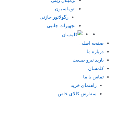
ترمینال ریلی
اتوماسیون
رگولاتور خازنی
تجهیزات جانبی
صفحه اصلی
درباره ما
باربد نیرو صنعت
کلمسان
تماس با ما
راهنمای خرید
سفارش کالای خاص