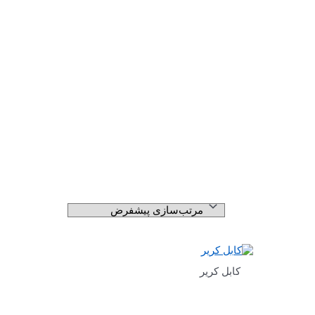
کابل کریر