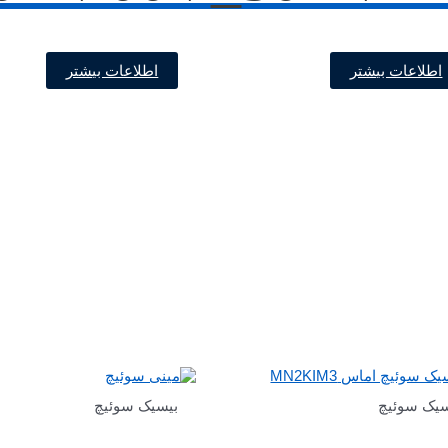
اطلاعات بیشتر
اطلاعات بیشتر
سیک سوئیچ
بیسیک سوئیچ